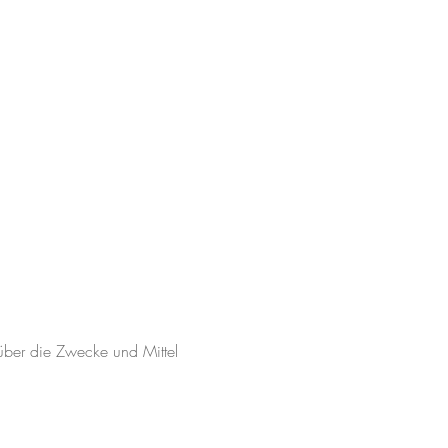
n über die Zwecke und Mittel