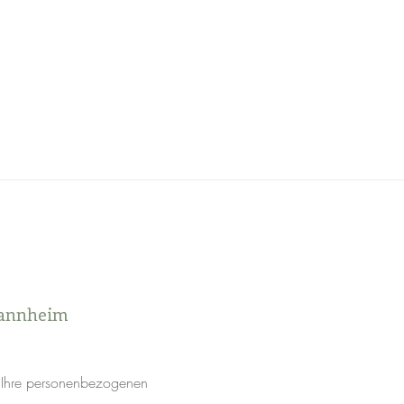
Mannheim
n Ihre personenbezogenen