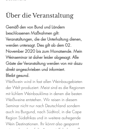
Über die Veranstaltung
Gemäß den von Bund und Ländern 
beschlossenen Maßnahmen gilt: 
Veranstaltungen, die der Unterhaltung dienen, 
werden untersagt. Dies gilt ab dem 02. 
November 2020 bis zum Monatsende. Mein 
Weinseminar ist daher leider abgesagt. Alle 
Gäste der Veranstaltung werden von mir dazu 
direkt angeschrieben und informiert.
Bleibt gesund.
Weißwein wird in fast allen Weinbaugebieten 
der Welt produziert. Meist sind es die Regionen 
mit kühlem Weinbauklima in denen die besten 
Weißweine entstehen. Wir reisen in diesem 
Seminar nicht nur nach Deutschland sondern 
auch ins Burgund, nach Südtirol, in die Cape 
Region Südafrikas und in weitere aufregende 
Wein Destinationen. Ihr könnt also gespannt 