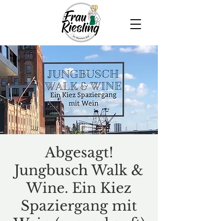
Abgesagt!
Jungbusch Walk &
Wine. Ein Kiez
Spaziergang mit