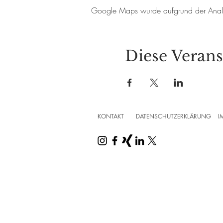
Google Maps wurde aufgrund der Analyti
Diese Verans
KONTAKT
DATENSCHUTZERKLÄRUNG
I