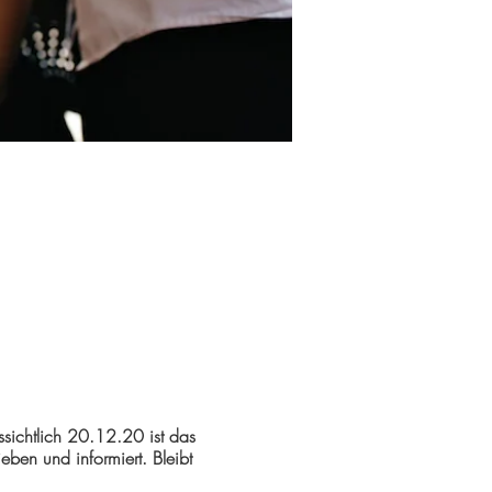
ichtlich 20.12.20 ist das
ben und informiert. Bleibt