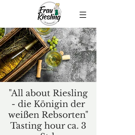
"All about Riesling
- die Königin der
weißen Rebsorten"
Tasting hour ca. 3