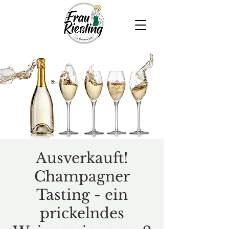
Ausverkauft!
Champagner
Tasting - ein
prickelndes