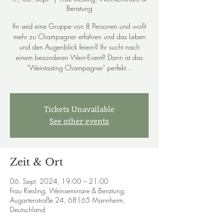
Beratung
Ihr seid eine Gruppe von 8 Personen und wollt
mehr zu Champagner erfahren und das Leben
und den Augenblick feiern? Ihr sucht nach
einem besonderen Wein-Event? Dann ist das
"Weintasting Champagner" perfekt...
Tickets Unavailable
See other events
Zeit & Ort
06. Sept. 2024, 19:00 – 21:00
Frau Riesling, Weinseminare & Beratung,
Augartenstraße 24, 68165 Mannheim,
Deutschland