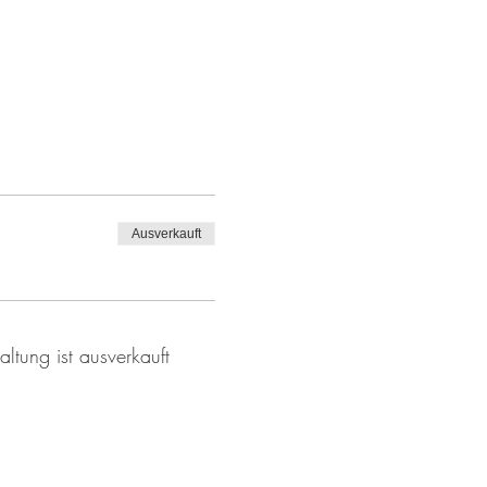
Ausverkauft
altung ist ausverkauft