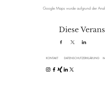
Google Maps wurde aufgrund der Analyti
Diese Verans
KONTAKT
DATENSCHUTZERKLÄRUNG
I