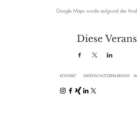
Google Maps wurde aufgrund der Analyti
Diese Verans
KONTAKT
DATENSCHUTZERKLÄRUNG
I