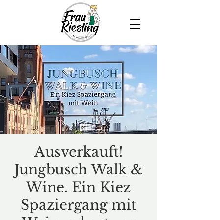
Ausverkauft!
Jungbusch Walk &
Wine. Ein Kiez
Spaziergang mit