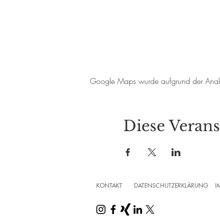
Google Maps wurde aufgrund der Analyti
Diese Verans
KONTAKT
DATENSCHUTZERKLÄRUNG
I