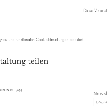
Diese Veranst
cs- und funktionalen Cookie-Einstellungen blockiert.
taltung teilen
MPRESSUM
AGB
Newsl