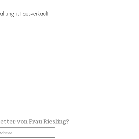
altung ist ausverkauft
etter von Frau Riesling?