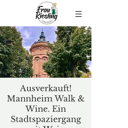
Ausverkauft!
Mannheim Walk &
Wine. Ein
Stadtspaziergang