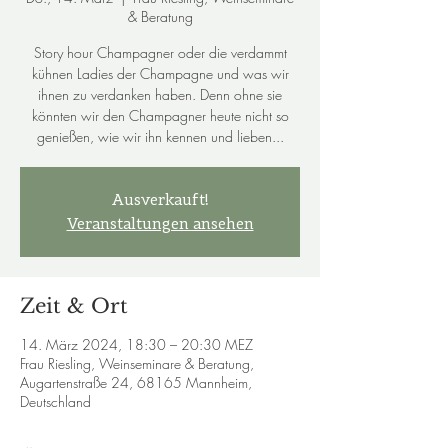
& Beratung
Story hour Champagner oder die verdammt
kühnen Ladies der Champagne und was wir
ihnen zu verdanken haben. Denn ohne sie
könnten wir den Champagner heute nicht so
genießen, wie wir ihn kennen und lieben...
Ausverkauft!
Veranstaltungen ansehen
Zeit & Ort
14. März 2024, 18:30 – 20:30 MEZ
Frau Riesling, Weinseminare & Beratung,
Augartenstraße 24, 68165 Mannheim,
Deutschland