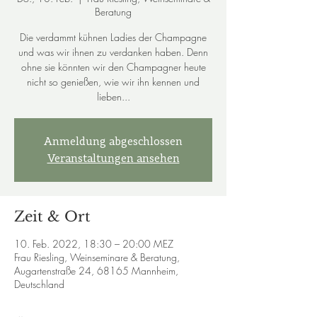
Beratung
Die verdammt kühnen Ladies der Champagne
und was wir ihnen zu verdanken haben. Denn
ohne sie könnten wir den Champagner heute
nicht so genießen, wie wir ihn kennen und
lieben...
Anmeldung abgeschlossen
Veranstaltungen ansehen
Zeit & Ort
10. Feb. 2022, 18:30 – 20:00 MEZ
Frau Riesling, Weinseminare & Beratung,
Augartenstraße 24, 68165 Mannheim,
Deutschland