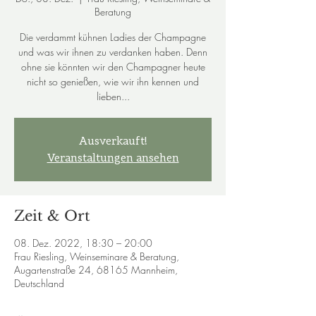
Beratung
Die verdammt kühnen Ladies der Champagne
und was wir ihnen zu verdanken haben. Denn
ohne sie könnten wir den Champagner heute
nicht so genießen, wie wir ihn kennen und
lieben...
Ausverkauft!
Veranstaltungen ansehen
Zeit & Ort
08. Dez. 2022, 18:30 – 20:00
Frau Riesling, Weinseminare & Beratung,
Augartenstraße 24, 68165 Mannheim,
Deutschland