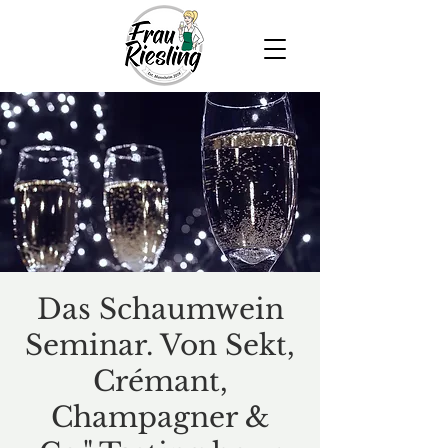
Das Schaumwein
Seminar. Von Sekt,
Crémant,
Champagner &