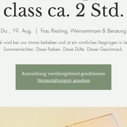
class ca. 2 Std.
Do., 19. Aug.
  |  
Frau Riesling, Weinseminare & Beratung
é wird bei uns immer beliebter und ist ein sinnliches Vergnügen in l
Sommernächten. Diese Farben. Diese Düfte. Dieser Geschmack.
Anmeldung vorübergehend geschlossen
Veranstaltungen ansehen