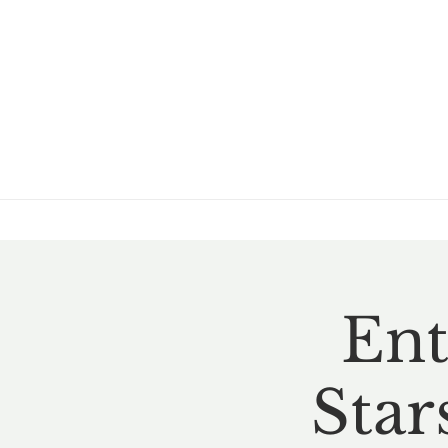
Ent
Star