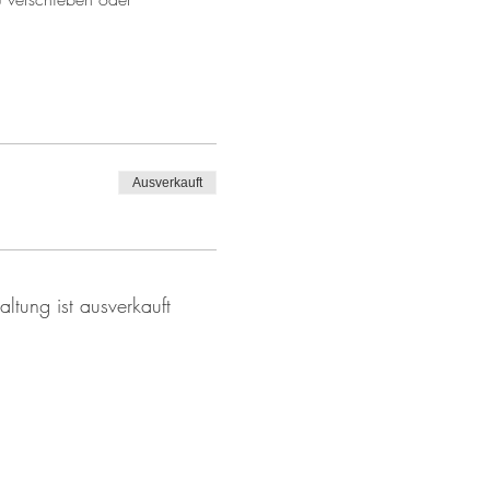
Ausverkauft
altung ist ausverkauft