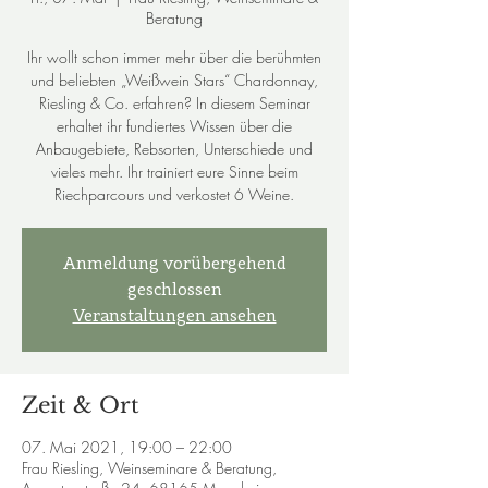
Beratung
Ihr wollt schon immer mehr über die berühmten
und beliebten „Weißwein Stars“ Chardonnay,
Riesling & Co. erfahren? In diesem Seminar
erhaltet ihr fundiertes Wissen über die
Anbaugebiete, Rebsorten, Unterschiede und
vieles mehr. Ihr trainiert eure Sinne beim
Riechparcours und verkostet 6 Weine.
Anmeldung vorübergehend
geschlossen
Veranstaltungen ansehen
Zeit & Ort
07. Mai 2021, 19:00 – 22:00
Frau Riesling, Weinseminare & Beratung,