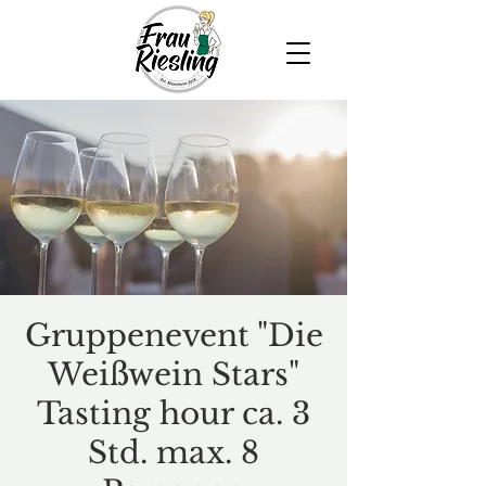
Gruppenevent "Die
Weißwein Stars"
Tasting hour ca. 3
Std. max. 8