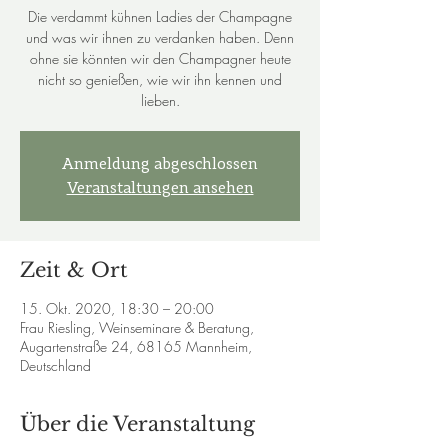
Die verdammt kühnen Ladies der Champagne
und was wir ihnen zu verdanken haben. Denn
ohne sie könnten wir den Champagner heute
nicht so genießen, wie wir ihn kennen und
lieben.
Anmeldung abgeschlossen
Veranstaltungen ansehen
Zeit & Ort
15. Okt. 2020, 18:30 – 20:00
Frau Riesling, Weinseminare & Beratung,
Augartenstraße 24, 68165 Mannheim,
Deutschland
Über die Veranstaltung