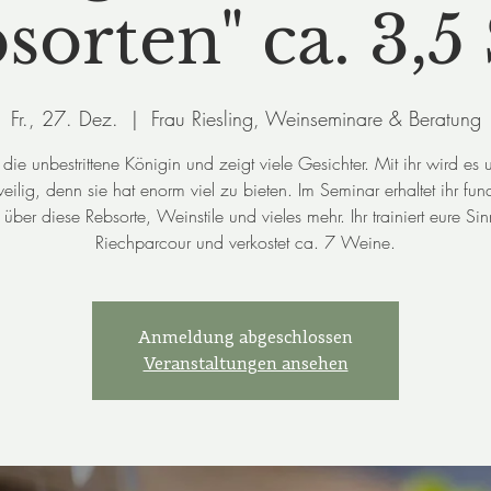
sorten" ca. 3,5 
Fr., 27. Dez.
  |  
Frau Riesling, Weinseminare & Beratung
t die unbestrittene Königin und zeigt viele Gesichter. Mit ihr wird es 
eilig, denn sie hat enorm viel zu bieten. Im Seminar erhaltet ihr fund
über diese Rebsorte, Weinstile und vieles mehr. Ihr trainiert eure Si
Riechparcour und verkostet ca. 7 Weine.
Anmeldung abgeschlossen
Veranstaltungen ansehen